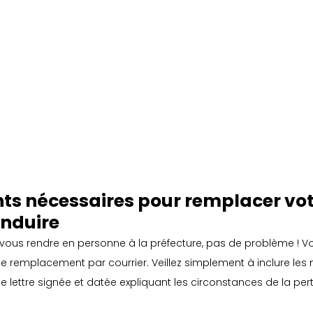
s nécessaires pour remplacer vot
onduire
vous rendre en personne à la préfecture, pas de problème ! V
 remplacement par courrier. Veillez simplement à inclure le
 lettre signée et datée expliquant les circonstances de la pert