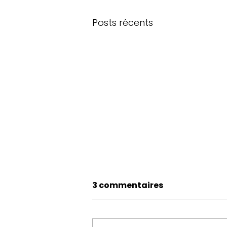
Posts récents
3 commentaires