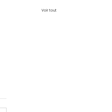
Voir tout