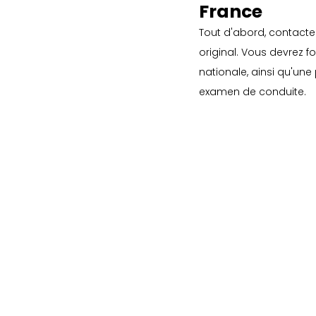
France
Tout d'abord, contacte
original. Vous devrez fo
nationale, ainsi qu'un
examen de conduite.