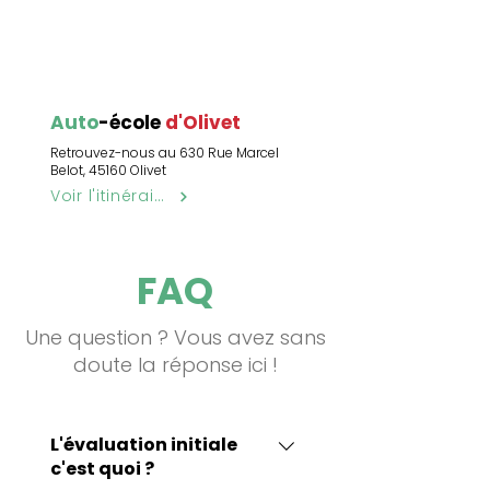
Auto
-école
d'Olivet
Retrouvez-nous au 630 Rue Marcel
Belot, 45160 Olivet
Voir l'itinéraire
FAQ
Une question ? Vous avez sans
doute la réponse ici !
L'évaluation initiale
c'est quoi ?