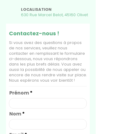
LOCALISATION
630 Rue Marcel Belot, 45160 Olivet
Contactez-nous !
Si vous avez des questions à propos
de nos services, veuillez nous
contacter en remplissant le formulaire
ci-dessous, nous vous répondrons
dans les plus brefs délais. Vous avez
aussi la possibilité de nous appeler ou
encore de nous rendre visite sur place.
Nous espérons vous voir bientôt !
Prénom
Nom