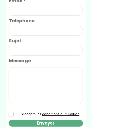
Email
Téléphone
Sujet
Message
J’accepte les
conditions d'utilisation
Envoyer